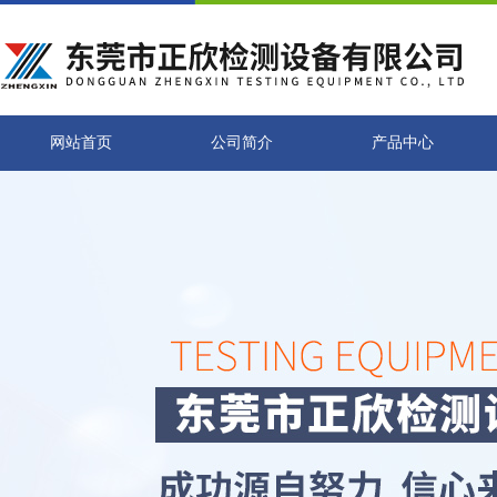
网站首页
公司简介
产品中心