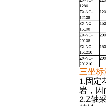
ZX-NC-
120
1286
ZX-NC-
120
12108
ZX-NC-
150
15108
ZX-NC-
200
20108
ZX-NC-
150
151210
ZX-NC-
200
201210
三坐标
1.固
岩，因
2.Z
轴