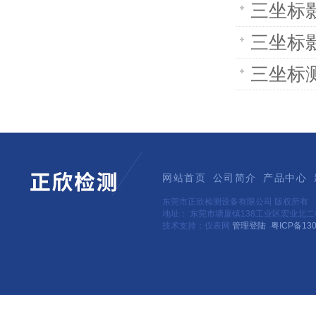
三坐标
三坐标
三坐标
网站首页
公司简介
产品中心
东莞市正欣检测设备有限公司 版权所有
地址： 东莞市塘厦镇138工业区宏业北
技术支持：仪表网
管理登陆
粤ICP备130