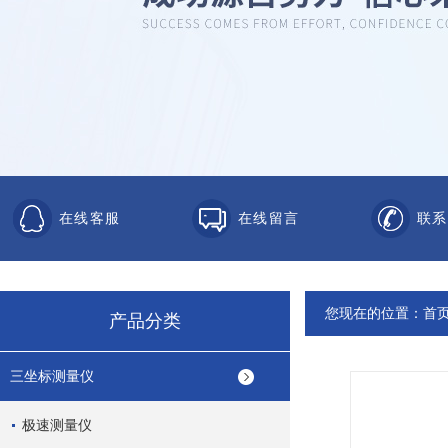
在线客服
在线留言
联系
您现在的位置：
首
产品分类
三坐标测量仪
极速测量仪