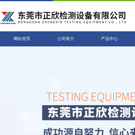
网站首页
公司简介
产品中心