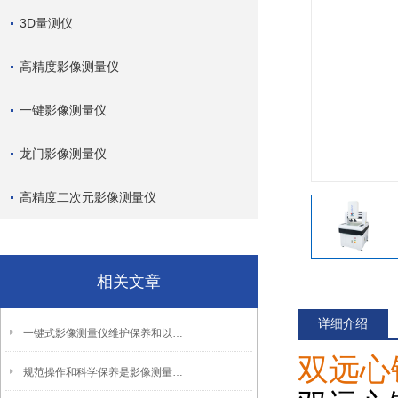
3D量测仪
高精度影像测量仪
一键影像测量仪
龙门影像测量仪
高精度二次元影像测量仪
相关文章
详细介绍
一键式影像测量仪维护保养和以下环境因素有关
双远心
规范操作和科学保养是影像测量仪使用关键