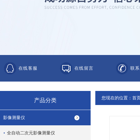
在线客服
在线留言
联系
您现在的位置：
首
产品分类
影像测量仪
全自动二次元影像测量仪